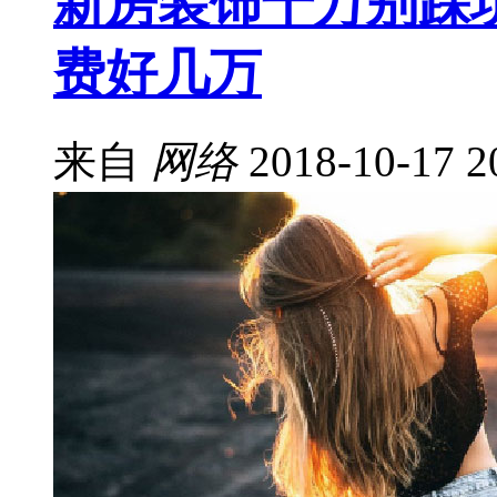
新房装饰千万别踩
费好几万
来自
网络
2018-10-17 2