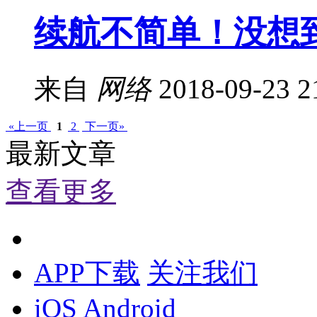
续航不简单！没想到
来自
网络
2018-09-23 2
«上一页
1
2
下一页»
最新文章
查看更多
APP下载
关注我们
iOS
Android