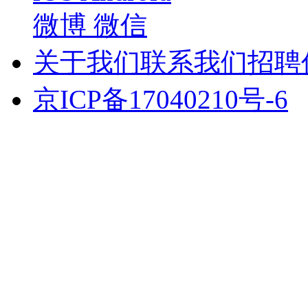
微博
微信
关于我们
联系我们
招聘
京ICP备17040210号-6