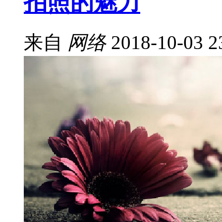
拍照的魅力
来自
网络
2018-10-03 2