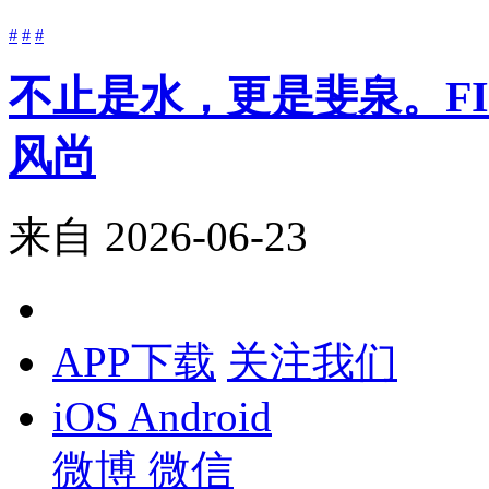
#
#
#
不止是水，更是斐泉。FIJ
风尚
来自
2026-06-23
APP下载
关注我们
iOS
Android
微博
微信