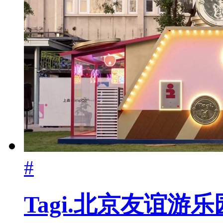
#
Tagi.北京友谊