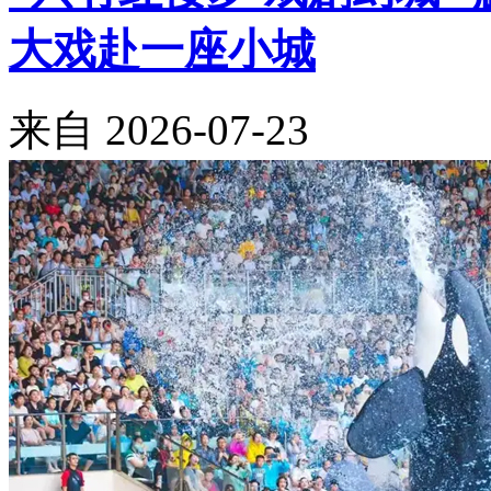
大戏赴一座小城
来自
2026-07-23