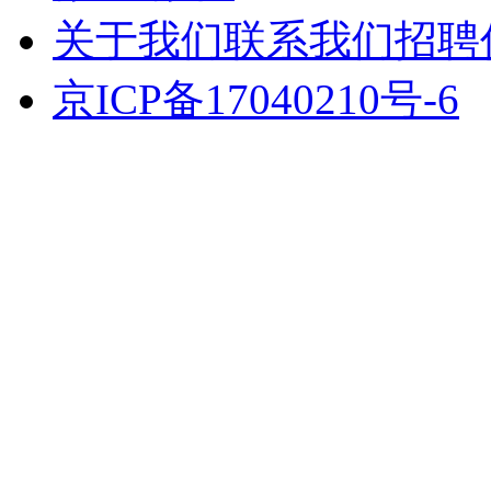
关于我们
联系我们
招聘
京ICP备17040210号-6