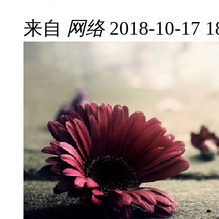
来自
网络
2018-10-17 1