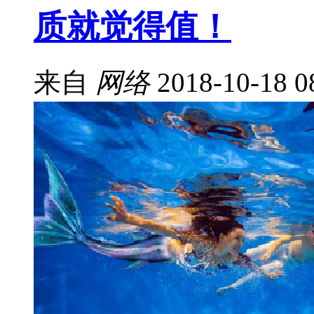
质就觉得值！
来自
网络
2018-10-18 0