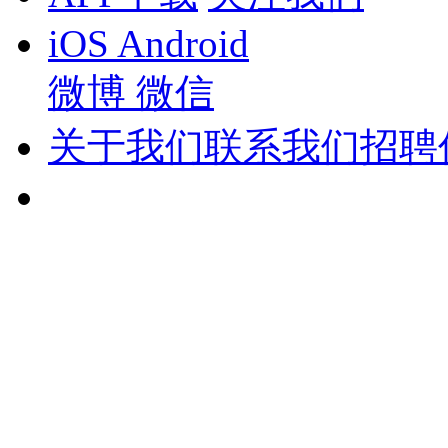
iOS
Android
微博
微信
关于我们
联系我们
招聘