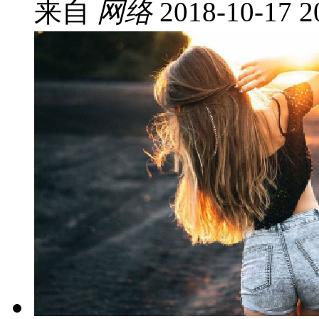
来自
网络
2018-10-17 2