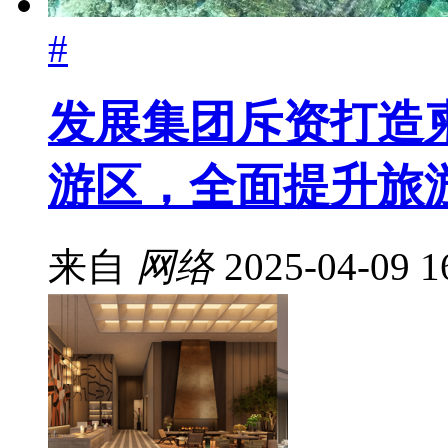
#
发展集团斥资打造
游区，全面提升旅
来自
网络
2025-04-09 1