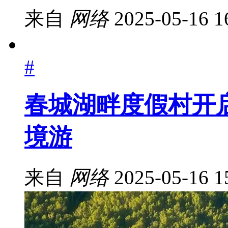
来自
网络
2025-05-16 1
#
春城湖畔度假村开启“C
境游
来自
网络
2025-05-16 1