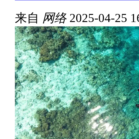
来自
网络
2025-04-25 1