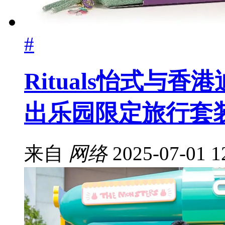
#
Rituals怡式与香
出乐园限定旅行套
来自
网络
2025-07-01 1