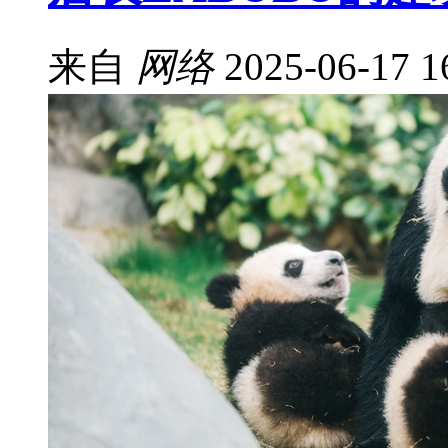
来自
网络
2025-06-17 1