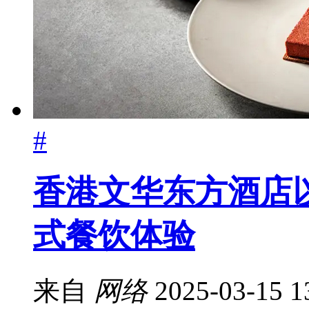
#
香港文华东方酒店
式餐饮体验
来自
网络
2025-03-15 1