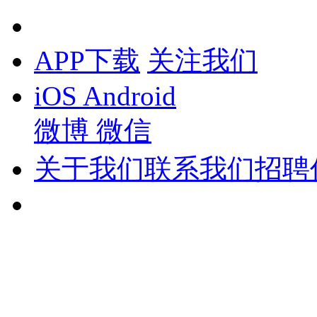
APP下载
关注我们
iOS
Android
微博
微信
关于我们
联系我们
招聘