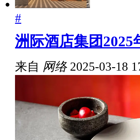
#
洲际酒店集团202
来自
网络
2025-03-18 1