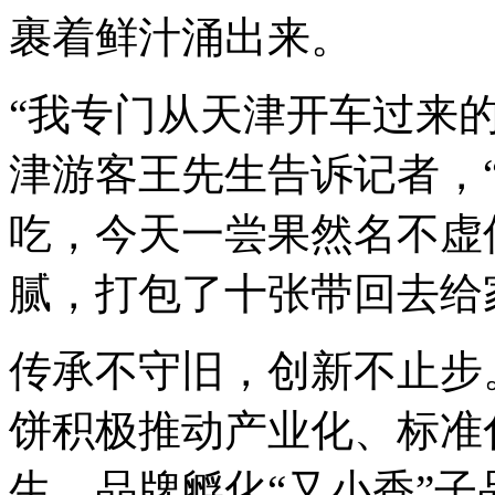
裹着鲜汁涌出来。
“我专门从天津开车过来的
津游客王先生告诉记者，
吃，今天一尝果然名不虚
腻，打包了十张带回去给
传承不守旧，创新不止步
饼积极推动产业化、标准
生。品牌孵化“又小香”