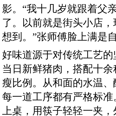
影。“我十几岁就跟着父
了。以前就是街头小店，
想到。”张师傅脸上满是
好味道源于对传统工艺的
当日新鲜猪肉，搭配十余种
瘦比例。从和面的水温、
每一道工序都有严格标准
上桌，用筷子轻轻一夹，