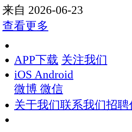
来自
2026-06-23
查看更多
APP下载
关注我们
iOS
Android
微博
微信
关于我们
联系我们
招聘