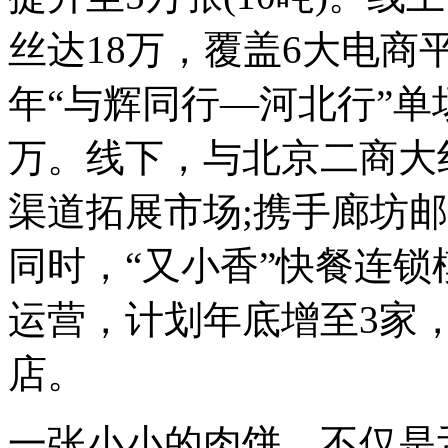
丝达18万，覆盖6大电商平
年“与辉同行—河北行”单
万。线下，与北京二商大
渠道拓展市场;携手廊坊
同时，“又小香”快餐连锁
运营，计划年底增至3家
店。
一张小小的肉饼，不仅是