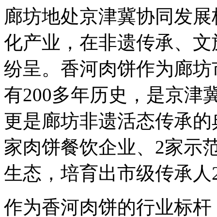
廊坊地处京津冀协同发展
化产业，在非遗传承、文
纷呈。香河肉饼作为廊坊
有200多年历史，是京
更是廊坊非遗活态传承的
家肉饼餐饮企业、2家示
生态，培育出市级传承人
作为香河肉饼的行业标杆，