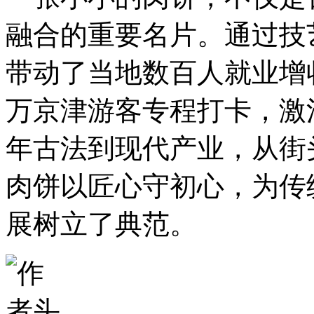
融合的重要名片。通过技
带动了当地数百人就业增
万京津游客专程打卡，激
年古法到现代产业，从街
肉饼以匠心守初心，为传
展树立了典范。