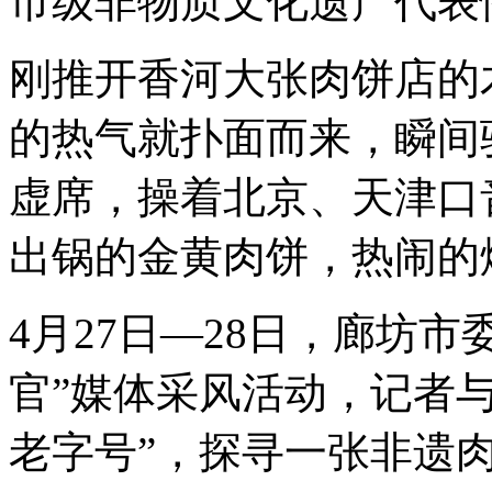
市级非物质文化遗产代表
刚推开香河大张肉饼店的
的热气就扑面而来，瞬间
虚席，操着北京、天津口
出锅的金黄肉饼，热闹的
4月27日—28日，廊坊
官”媒体采风活动，记者
老字号”，探寻一张非遗