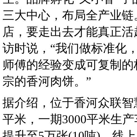
三大中心，布局全产业链
店，要走出去才能真正活
访时说，“我们做标准化
师傅的经验变成可复制的
宗的香河肉饼。”
据介绍，位于香河众联智慧
平米，一期3000平米生
提升至5万张(10吨)。线